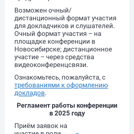
Возможен очный/
дистанционный формат участия
для докладчиков и слушателей.
Очный формат участия – на
площадке конференции в
Новосибирске; дистанционное
участие – через средства
видеоконференцсвязи.
Ознакомьтесь, пожалуйста, с
требованиями к оформлению
докладов
.
Регламент работы конференции
в 2025 году
Приём заявок на
участие в роли