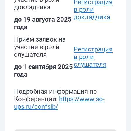
Регистрация
докладчика
в роли
докладчика
до 19 августа 2025
года
Приём заявок на
участие в роли
Регистрация
слушателя
в роли
слушателя
до 1 сентября 2025
года
Подробная информация по
Конференции:
https://www.so-
ups.ru/confsib/