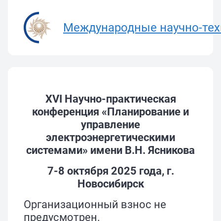
Международные научно-тех
XVI Научно-практическая
конференция «Планирование и
управление
электроэнергетическими
системами» имени В.Н. Ясникова
7-8 октября 2025 года, г.
Новосибирск
Организационный взнос не
предусмотрен.