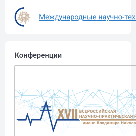
Международные научно-тех
Конференции